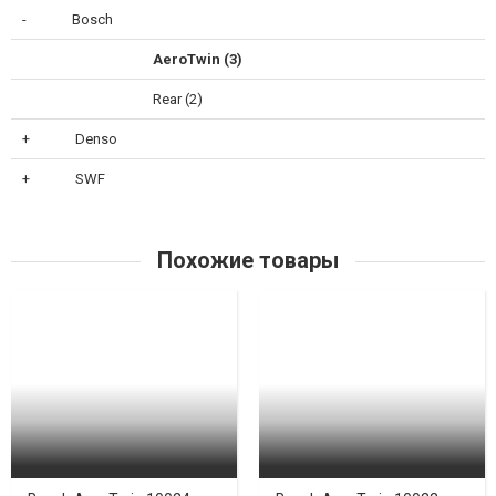
Bosch
AeroTwin (3)
Rear (2)
Denso
SWF
Похожие товары