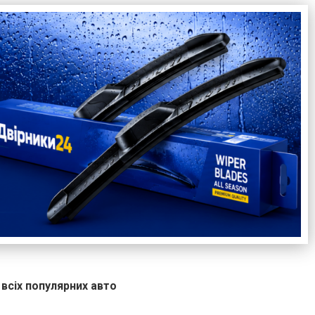
 всіх популярних авто