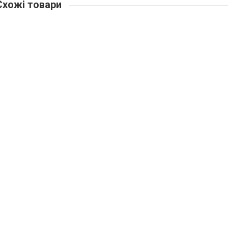
хожі товари