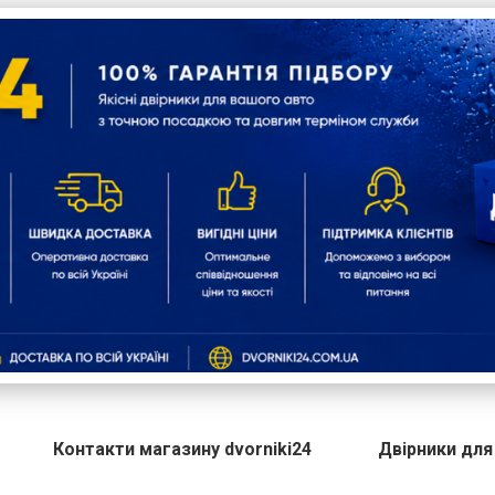
Контакти магазину dvorniki24
Двірники для