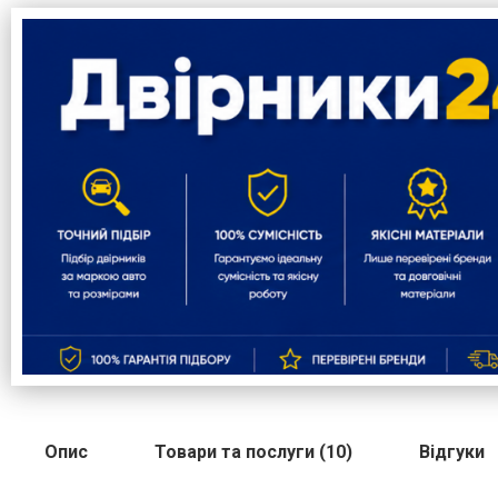
Опис
Товари та послуги (10)
Відгуки